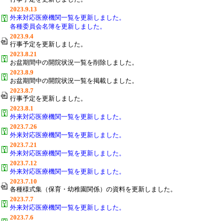
2023.9.13
外来対応医療機関一覧を更新しました。
各種委員会名簿を更新しました。
2023.9.4
行事予定を更新しました。
2023.8.21
お盆期間中の開院状況一覧を削除しました。
2023.8.9
お盆期間中の開院状況一覧を掲載しました。
2023.8.7
行事予定を更新しました。
2023.8.1
外来対応医療機関一覧を更新しました。
2023.7.26
外来対応医療機関一覧を更新しました。
2023.7.21
外来対応医療機関一覧を更新しました。
2023.7.12
外来対応医療機関一覧を更新しました。
2023.7.10
各種様式集（保育・幼稚園関係）の資料を更新しました。
2023.7.7
外来対応医療機関一覧を更新しました。
2023.7.6