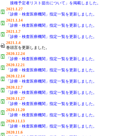
接種予定者リスト提出について」を掲載しました。
2021.1.27
「診療・検査医療機関」指定一覧を更新しました。
2021.1.14
「診療・検査医療機関」指定一覧を更新しました。
2021.1.7
「診療・検査医療機関」指定一覧を更新しました。
2021.1.4
巻頭言を更新しました。
2020.12.24
「診療・検査医療機関」指定一覧を更新しました。
2020.12.21
「診療・検査医療機関」指定一覧を更新しました。
2020.12.14
「診療・検査医療機関」指定一覧を更新しました。
2020.12.7
「診療・検査医療機関」指定一覧を更新しました。
2020.11.27
「診療・検査医療機関」指定一覧を更新しました。
2020.11.20
「診療・検査医療機関」指定一覧を更新しました。
2020.11.13
「診療・検査医療機関」指定一覧を更新しました。
2020.11.6