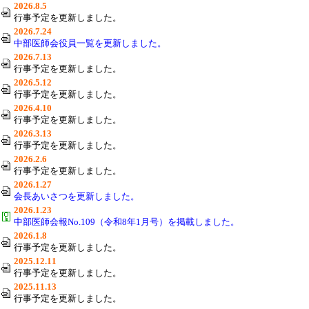
2026.8.5
行事予定を更新しました。
2026.7.24
中部医師会役員一覧を更新しました。
2026.7.13
行事予定を更新しました。
2026.5.12
行事予定を更新しました。
2026.4.10
行事予定を更新しました。
2026.3.13
行事予定を更新しました。
2026.2.6
行事予定を更新しました。
2026.1.27
会長あいさつを更新しました。
2026.1.23
中部医師会報No.109（令和8年1月号）を掲載しました。
2026.1.8
行事予定を更新しました。
2025.12.11
行事予定を更新しました。
2025.11.13
行事予定を更新しました。