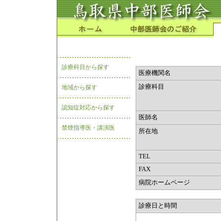
診療科目から探す
医療機関名
診療科目
地域から探す
認知症対応から探す
医師名
禁煙指導医・講演医
所在地
TEL
FAX
病院ホームページ
診療日と時間