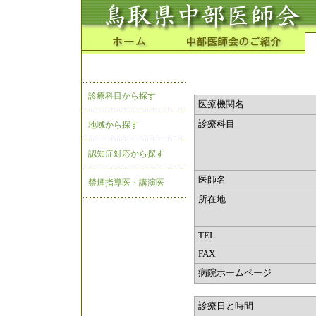
診療科目から探す
医療機関名
診療科目
地域から探す
認知症対応から探す
医師名
禁煙指導医・講演医
所在地
TEL
FAX
病院ホームページ
診療日と時間