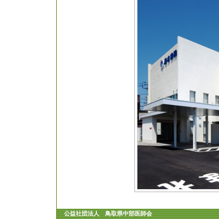
公益社団法人 鳥取県中部医師会