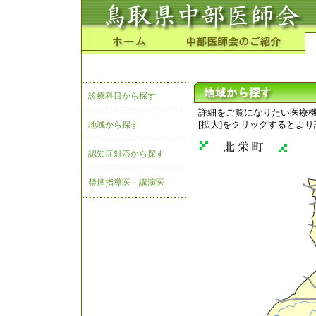
診療科目から探す
詳細をご覧になりたい医療
地域から探す
[拡大]をクリックするとよ
認知症対応から探す
禁煙指導医・講演医