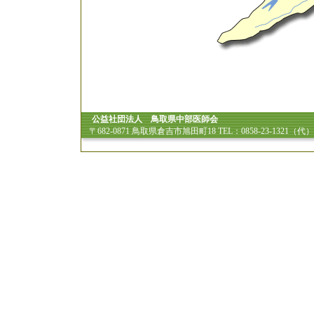
公益社団法人 鳥取県中部医師会
〒682-0871 鳥取県倉吉市旭田町18 TEL：0858-23-1321（代）FA